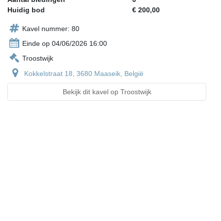
Huidig bod
€ 200,00
Kavel nummer: 80
Einde op 04/06/2026 16:00
Troostwijk
Kokkelstraat 18, 3680 Maaseik, België
Bekijk dit kavel op Troostwijk