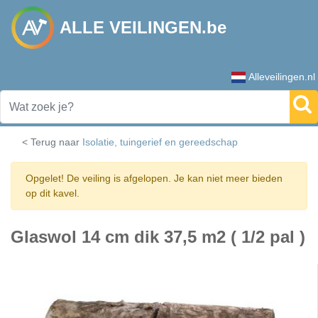
ALLE VEILINGEN.be
Alleveilingen.nl
< Terug naar
Isolatie, tuingerief en gereedschap
Opgelet! De veiling is afgelopen. Je kan niet meer bieden
op dit kavel.
Glaswol 14 cm dik 37,5 m2 ( 1/2 pal )