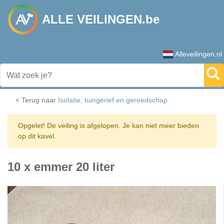
ALLE VEILINGEN.be
Alleveilingen.nl
< Terug naar
Isolatie, tuingerief en gereedschap
Opgelet! De veiling is afgelopen. Je kan niet meer bieden
op dit kavel.
10 x emmer 20 liter