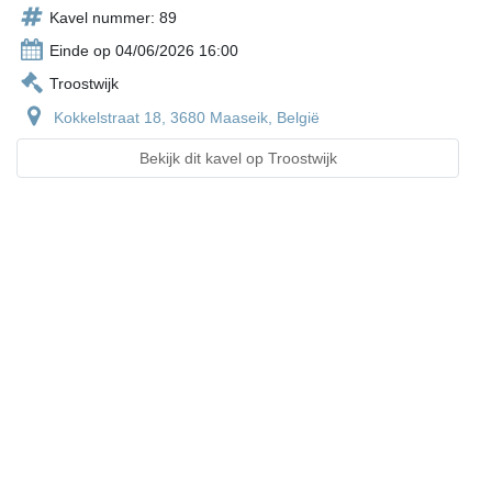
Kavel nummer: 89
Einde op 04/06/2026 16:00
Troostwijk
Kokkelstraat 18, 3680 Maaseik, België
Bekijk dit kavel op Troostwijk