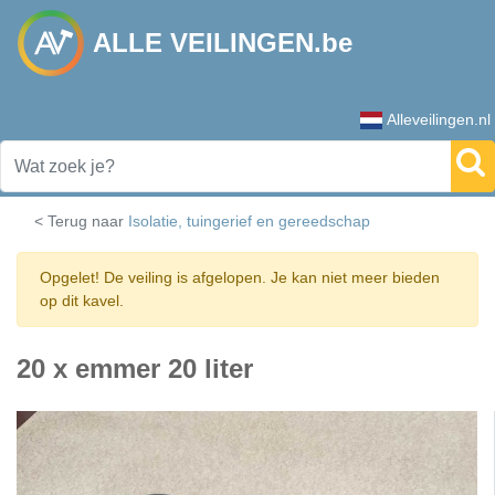
ALLE VEILINGEN.be
Alleveilingen.nl
< Terug naar
Isolatie, tuingerief en gereedschap
Opgelet! De veiling is afgelopen. Je kan niet meer bieden
op dit kavel.
20 x emmer 20 liter