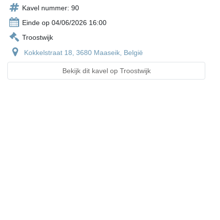
Kavel nummer: 90
Einde op 04/06/2026 16:00
Troostwijk
Kokkelstraat 18, 3680 Maaseik, België
Bekijk dit kavel op Troostwijk