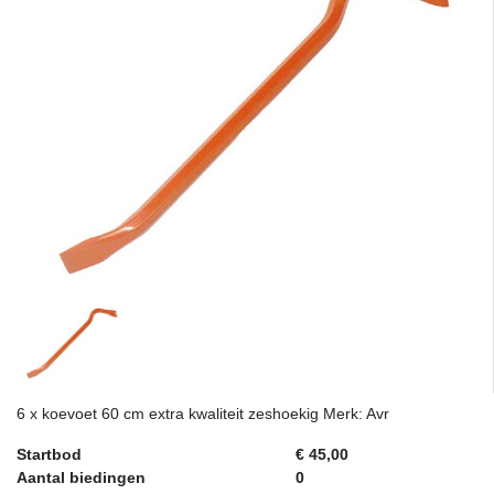
6 x koevoet 60 cm extra kwaliteit zeshoekig Merk: Avr
Startbod
€ 45,00
Aantal biedingen
0