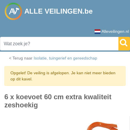
ALLE VEILINGEN.be
Alleveilingen.nl
< Terug naar
Isolatie, tuingerief en gereedschap
Opgelet! De veiling is afgelopen. Je kan niet meer bieden
op dit kavel.
6 x koevoet 60 cm extra kwaliteit
zeshoekig