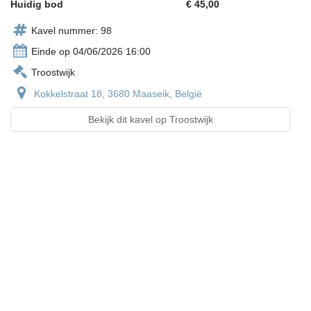
Huidig bod
€ 45,00
Kavel nummer: 98
Einde op 04/06/2026 16:00
Troostwijk
Kokkelstraat 18, 3680 Maaseik, België
Bekijk dit kavel op Troostwijk