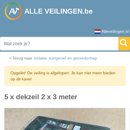
ALLE VEILINGEN.be
Alleveilingen.nl
< Terug naar
Isolatie, tuingerief en gereedschap
Opgelet! De veiling is afgelopen. Je kan niet meer bieden
op dit kavel.
5 x dekzeil 2 x 3 meter