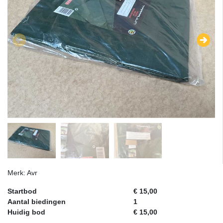
Merk: Avr
Startbod
€ 15,00
Aantal biedingen
1
Huidig bod
€ 15,00