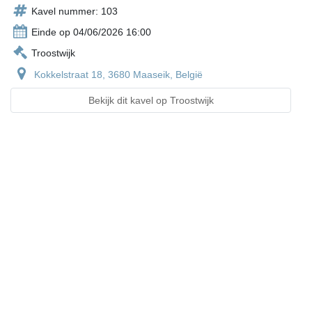
Kavel nummer: 103
Einde op 04/06/2026 16:00
Troostwijk
Kokkelstraat 18, 3680 Maaseik, België
Bekijk dit kavel op Troostwijk