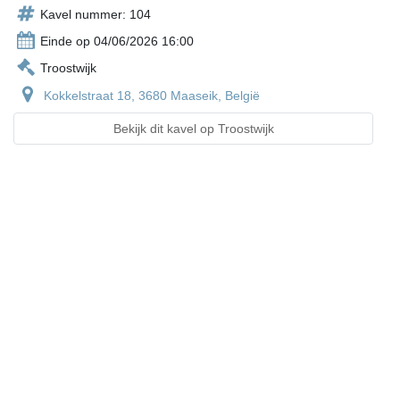
Kavel nummer: 104
Einde op 04/06/2026 16:00
Troostwijk
Kokkelstraat 18, 3680 Maaseik, België
Bekijk dit kavel op Troostwijk