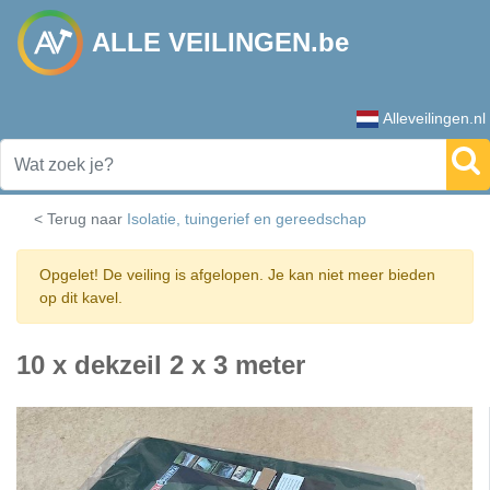
ALLE VEILINGEN.be
Alleveilingen.nl
< Terug naar
Isolatie, tuingerief en gereedschap
Opgelet! De veiling is afgelopen. Je kan niet meer bieden
op dit kavel.
10 x dekzeil 2 x 3 meter