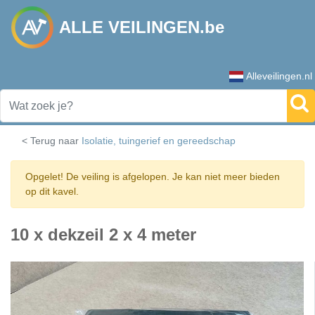
ALLE VEILINGEN.be
Alleveilingen.nl
< Terug naar
Isolatie, tuingerief en gereedschap
Opgelet! De veiling is afgelopen. Je kan niet meer bieden
op dit kavel.
10 x dekzeil 2 x 4 meter