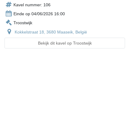
Kavel nummer: 106
Einde op 04/06/2026 16:00
Troostwijk
Kokkelstraat 18, 3680 Maaseik, België
Bekijk dit kavel op Troostwijk