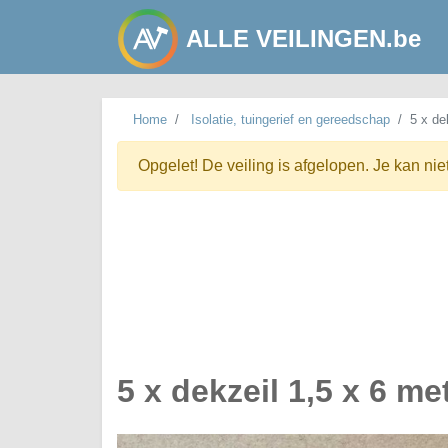
ALLE VEILINGEN.be
Home
Isolatie, tuingerief en gereedschap
5 x de
Opgelet! De veiling is afgelopen. Je kan nie
5 x dekzeil 1,5 x 6 me