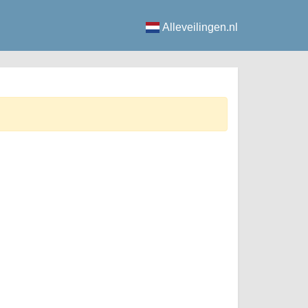
Alleveilingen.nl