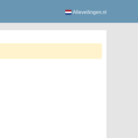
Alleveilingen.nl