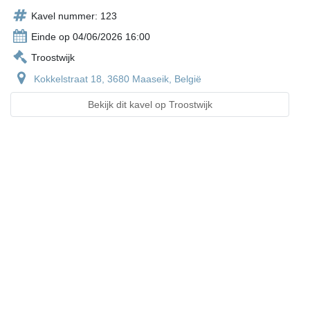
Kavel nummer: 123
Einde op 04/06/2026 16:00
Troostwijk
Kokkelstraat 18, 3680 Maaseik, België
Bekijk dit kavel op Troostwijk