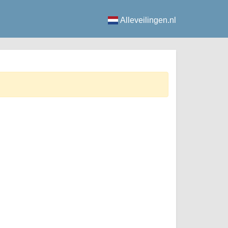
Alleveilingen.nl