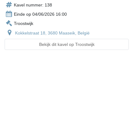
Kavel nummer: 138
Einde op 04/06/2026 16:00
Troostwijk
Kokkelstraat 18, 3680 Maaseik, België
Bekijk dit kavel op Troostwijk