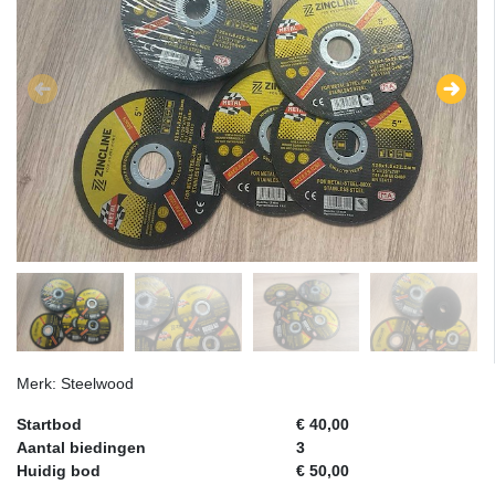
Merk: Steelwood
Startbod
€ 40,00
Aantal biedingen
3
Huidig bod
€ 50,00