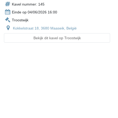
Kavel nummer: 145
Einde op 04/06/2026 16:00
Troostwijk
Kokkelstraat 18, 3680 Maaseik, België
Bekijk dit kavel op Troostwijk