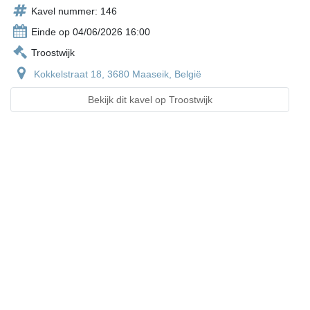
Kavel nummer: 146
Einde op 04/06/2026 16:00
Troostwijk
Kokkelstraat 18, 3680 Maaseik, België
Bekijk dit kavel op Troostwijk