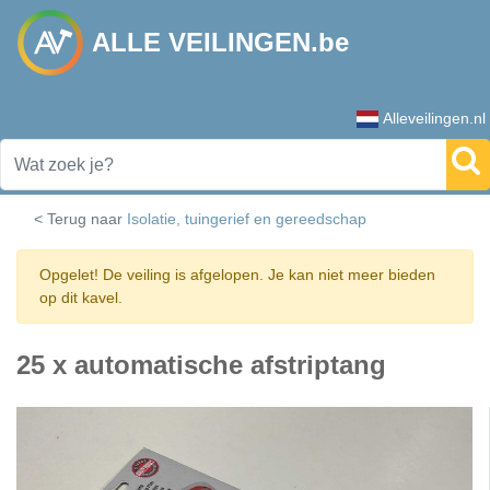
ALLE VEILINGEN.be
Alleveilingen.nl
< Terug naar
Isolatie, tuingerief en gereedschap
Opgelet! De veiling is afgelopen. Je kan niet meer bieden
op dit kavel.
25 x automatische afstriptang