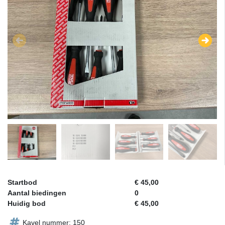
Startbod
€ 45,00
Aantal biedingen
0
Huidig bod
€ 45,00
Kavel nummer: 150