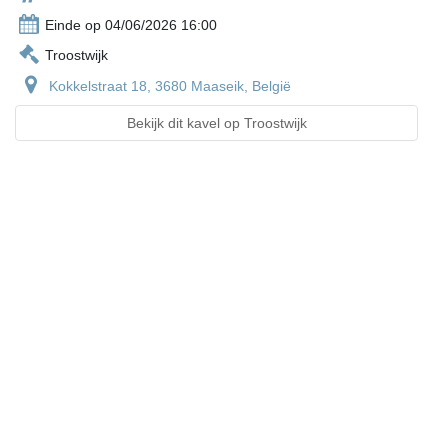
Einde op 04/06/2026 16:00
Troostwijk
Kokkelstraat 18, 3680 Maaseik, België
Bekijk dit kavel op Troostwijk