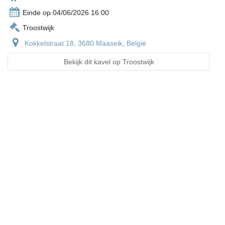
Einde op 04/06/2026 16:00
Troostwijk
Kokkelstraat 18, 3680 Maaseik, België
Bekijk dit kavel op Troostwijk