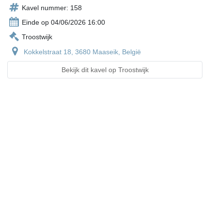
Kavel nummer: 158
Einde op 04/06/2026 16:00
Troostwijk
Kokkelstraat 18, 3680 Maaseik, België
Bekijk dit kavel op Troostwijk