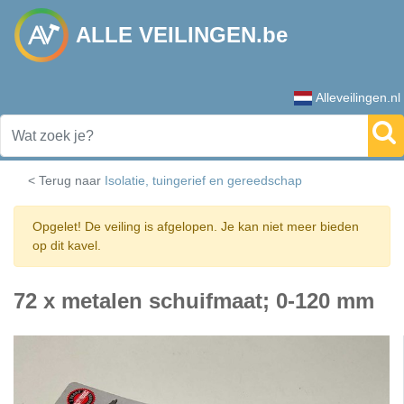
ALLE VEILINGEN.be
Alleveilingen.nl
< Terug naar
Isolatie, tuingerief en gereedschap
Opgelet! De veiling is afgelopen. Je kan niet meer bieden
op dit kavel.
72 x metalen schuifmaat; 0-120 mm