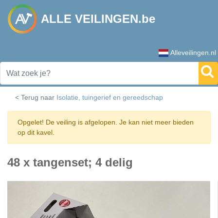
ALLE VEILINGEN.be
Alleveilingen.nl
< Terug naar
Isolatie, tuingerief en gereedschap
Opgelet! De veiling is afgelopen. Je kan niet meer bieden
op dit kavel.
48 x tangenset; 4 delig