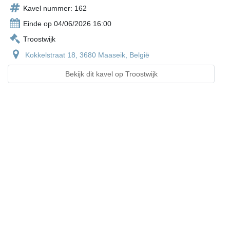
Kavel nummer: 162
Einde op 04/06/2026 16:00
Troostwijk
Kokkelstraat 18, 3680 Maaseik, België
Bekijk dit kavel op Troostwijk