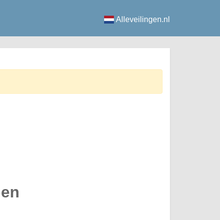
Alleveilingen.nl
pen