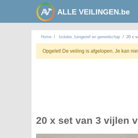
ALLE VEILINGEN.be
Home
Isolatie, tuingerief en gereedschap
20 x s
Opgelet! De veiling is afgelopen. Je kan nie
20 x set van 3 vijlen