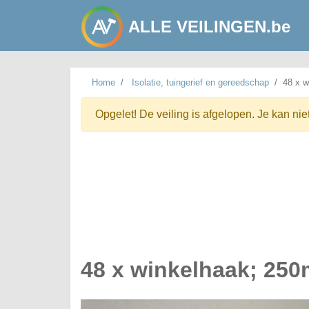
ALLE VEILINGEN.be
Home
Isolatie, tuingerief en gereedschap
48 x 
Opgelet! De veiling is afgelopen. Je kan nie
48 x winkelhaak; 25