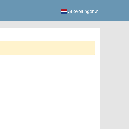
Alleveilingen.nl