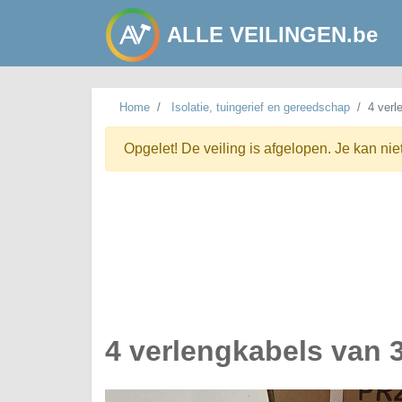
ALLE VEILINGEN.be
Home
Isolatie, tuingerief en gereedschap
4 verl
Opgelet! De veiling is afgelopen. Je kan nie
4 verlengkabels van 