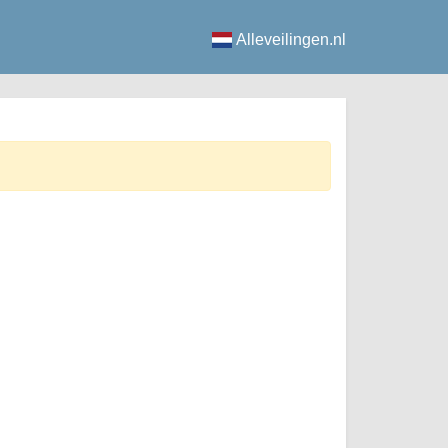
Alleveilingen.nl