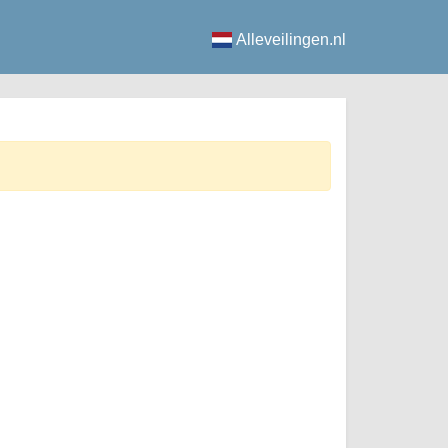
Alleveilingen.nl