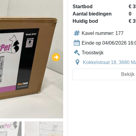
Startbod
€ 3
Aantal biedingen
0
Huidig bod
€ 3
Kavel nummer: 177
Einde op 04/06/2026 16:
Troostwijk
Kokkelstraat 18, 3680 M
Bekijk 