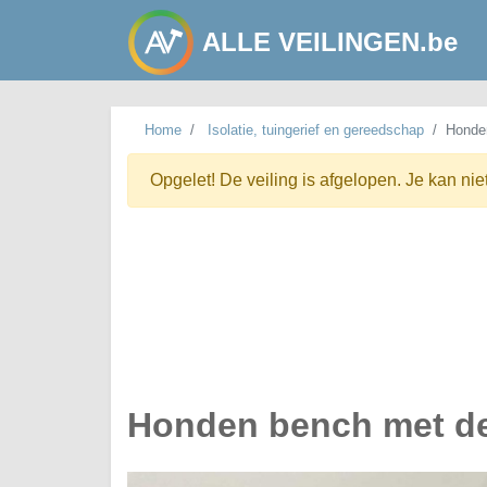
ALLE VEILINGEN.be
Home
Isolatie, tuingerief en gereedschap
Honde
Opgelet! De veiling is afgelopen. Je kan nie
Honden bench met d