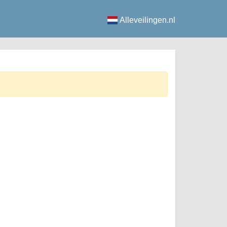
Alleveilingen.nl