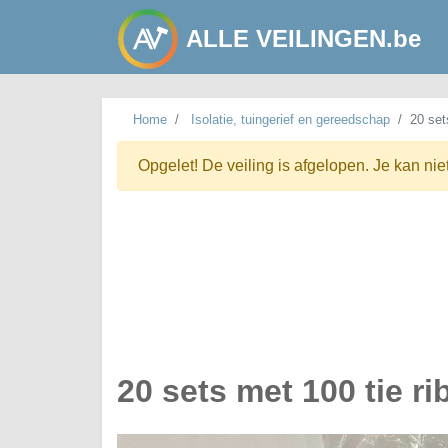
ALLE VEILINGEN.be
Home
Isolatie, tuingerief en gereedschap
20 set
Opgelet! De veiling is afgelopen. Je kan nie
20 sets met 100 tie ri