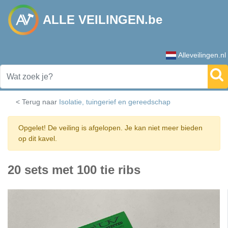
ALLE VEILINGEN.be
Alleveilingen.nl
< Terug naar
Isolatie, tuingerief en gereedschap
Opgelet! De veiling is afgelopen. Je kan niet meer bieden
op dit kavel.
20 sets met 100 tie ribs