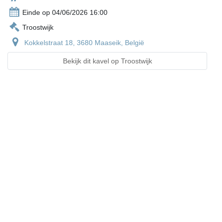
Einde op 04/06/2026 16:00
Troostwijk
Kokkelstraat 18, 3680 Maaseik, België
Bekijk dit kavel op Troostwijk