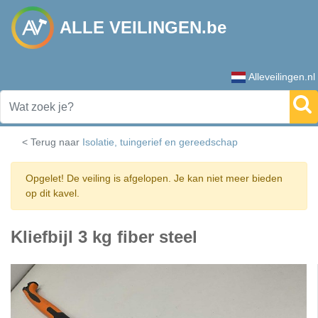
ALLE VEILINGEN.be
Alleveilingen.nl
< Terug naar
Isolatie, tuingerief en gereedschap
Opgelet! De veiling is afgelopen. Je kan niet meer bieden
op dit kavel.
Kliefbijl 3 kg fiber steel