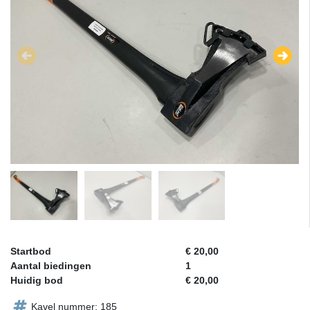
Startbod
€ 20,00
Aantal biedingen
1
Huidig bod
€ 20,00
Kavel nummer: 185