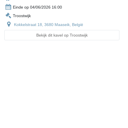
Einde op 04/06/2026 16:00
Troostwijk
Kokkelstraat 18, 3680 Maaseik, België
Bekijk dit kavel op Troostwijk