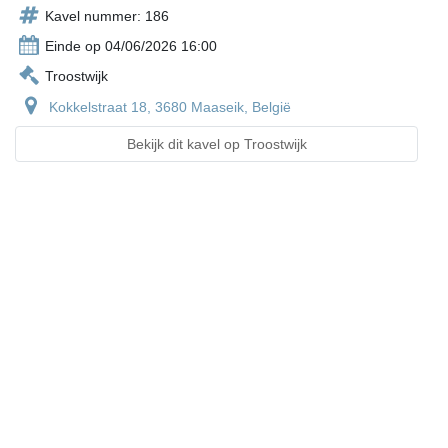
Kavel nummer: 186
Einde op 04/06/2026 16:00
Troostwijk
Kokkelstraat 18, 3680 Maaseik, België
Bekijk dit kavel op Troostwijk