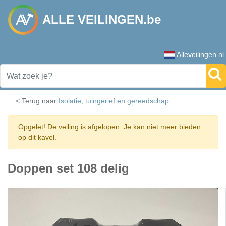
ALLE VEILINGEN.be
Alleveilingen.nl
< Terug naar
Isolatie, tuingerief en gereedschap
Opgelet! De veiling is afgelopen. Je kan niet meer bieden
op dit kavel.
Doppen set 108 delig