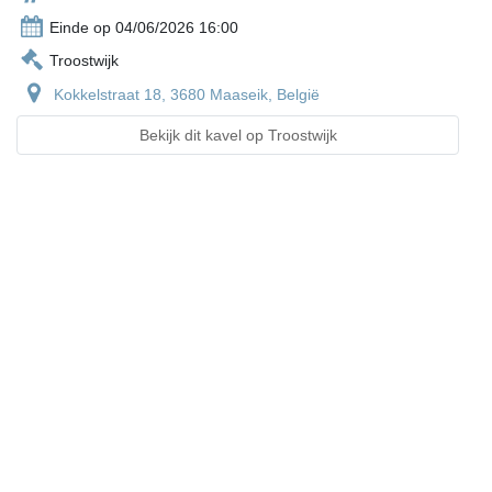
Einde op 04/06/2026 16:00
Troostwijk
Kokkelstraat 18, 3680 Maaseik, België
Bekijk dit kavel op Troostwijk