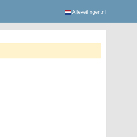
Alleveilingen.nl