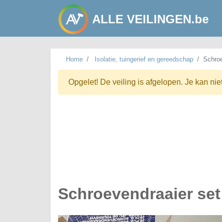
ALLE VEILINGEN.be
Home
Isolatie, tuingerief en gereedschap
Schroe
Opgelet! De veiling is afgelopen. Je kan nie
Schroevendraaier set