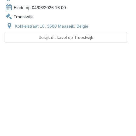
Einde op 04/06/2026 16:00
Troostwijk
Kokkelstraat 18, 3680 Maaseik, België
Bekijk dit kavel op Troostwijk