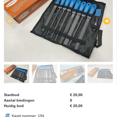
Startbod
€ 20,00
Aantal biedingen
0
Huidig bod
€ 20,00
Kavel nummer: 194