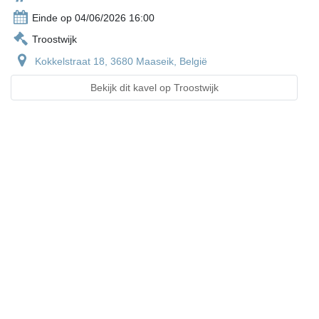
Einde op 04/06/2026 16:00
Troostwijk
Kokkelstraat 18, 3680 Maaseik, België
Bekijk dit kavel op Troostwijk