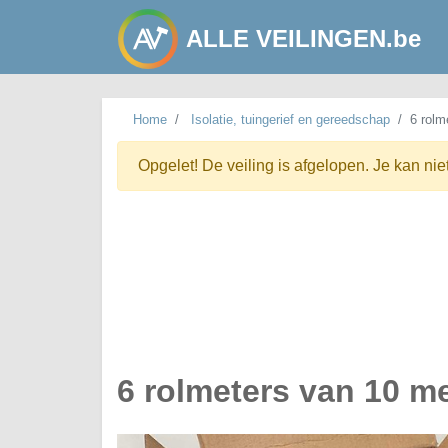
ALLE VEILINGEN.be
Home
Isolatie, tuingerief en gereedschap
6 rolm
Opgelet! De veiling is afgelopen. Je kan nie
6 rolmeters van 10 m