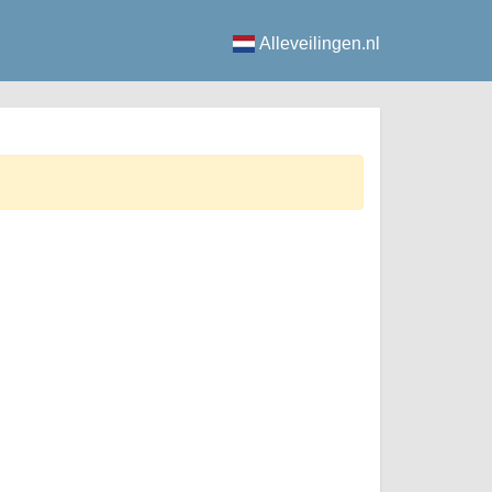
Alleveilingen.nl