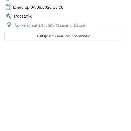
Einde op 04/06/2026 16:00
Troostwijk
Kokkelstraat 18, 3680 Maaseik, België
Bekijk dit kavel op Troostwijk