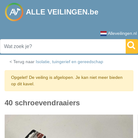
ALLE VEILINGEN.be
Alleveilingen.nl
< Terug naar
Isolatie, tuingerief en gereedschap
Opgelet! De veiling is afgelopen. Je kan niet meer bieden
op dit kavel.
40 schroevendraaiers