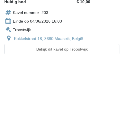
Huidig bod
€ 10,00
Kavel nummer: 203
Einde op 04/06/2026 16:00
Troostwijk
Kokkelstraat 18, 3680 Maaseik, België
Bekijk dit kavel op Troostwijk