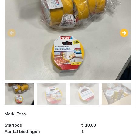
Merk: Tesa
Startbod
€ 10,00
Aantal biedingen
1