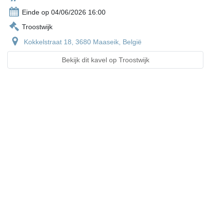
Einde op 04/06/2026 16:00
Troostwijk
Kokkelstraat 18, 3680 Maaseik, België
Bekijk dit kavel op Troostwijk