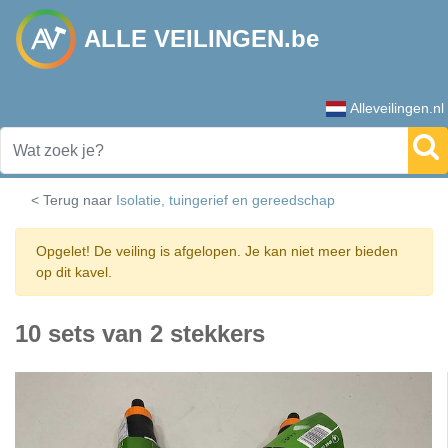
ALLE VEILINGEN.be
Alleveilingen.nl
< Terug naar
Isolatie, tuingerief en gereedschap
Opgelet! De veiling is afgelopen. Je kan niet meer bieden
op dit kavel.
10 sets van 2 stekkers