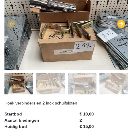
Hoek verbinders en 2 inox schuifsloten
Startbod
€ 10,00
Aantal biedingen
2
Huidig bod
€ 15,00