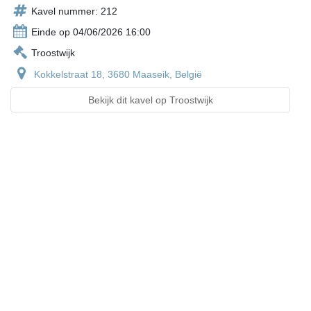
Kavel nummer: 212
Einde op 04/06/2026 16:00
Troostwijk
Kokkelstraat 18, 3680 Maaseik, België
Bekijk dit kavel op Troostwijk