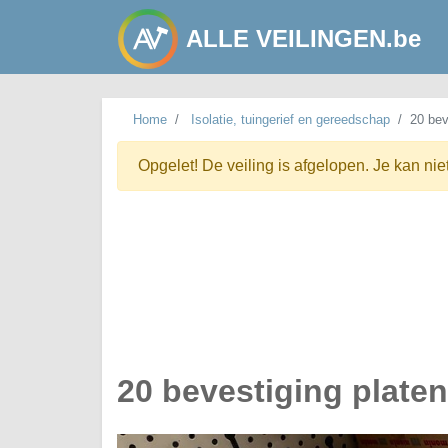
ALLE VEILINGEN.be
Home
Isolatie, tuingerief en gereedschap
20 bev
Opgelet! De veiling is afgelopen. Je kan nie
20 bevestiging platen