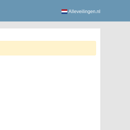
Alleveilingen.nl