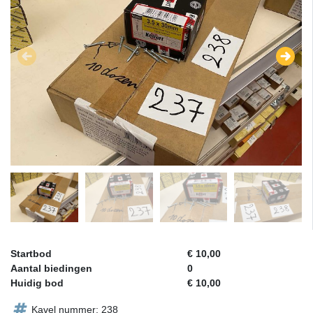
Startbod
€ 10,00
Aantal biedingen
0
Huidig bod
€ 10,00
Kavel nummer: 238