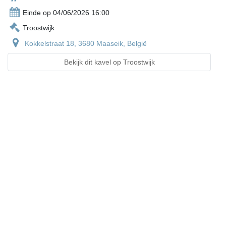
Einde op 04/06/2026 16:00
Troostwijk
Kokkelstraat 18, 3680 Maaseik, België
Bekijk dit kavel op Troostwijk