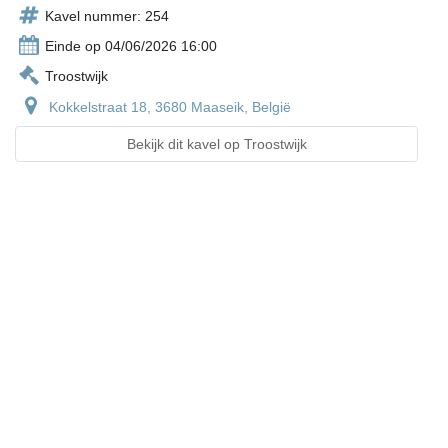
Kavel nummer: 254
Einde op 04/06/2026 16:00
Troostwijk
Kokkelstraat 18, 3680 Maaseik, België
Bekijk dit kavel op Troostwijk