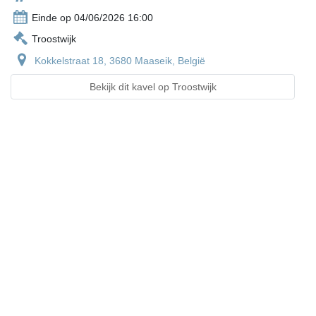
Einde op 04/06/2026 16:00
Troostwijk
Kokkelstraat 18, 3680 Maaseik, België
Bekijk dit kavel op Troostwijk