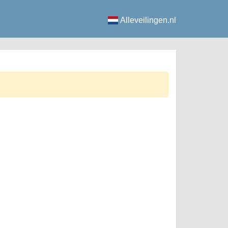
Alleveilingen.nl