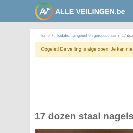
ALLE VEILINGEN.be
Home
Isolatie, tuingerief en gereedschap
17 doz
Opgelet! De veiling is afgelopen. Je kan nie
17 dozen staal nagel