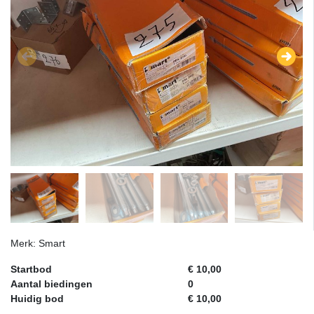
Merk: Smart
Startbod
€ 10,00
Aantal biedingen
0
Huidig bod
€ 10,00