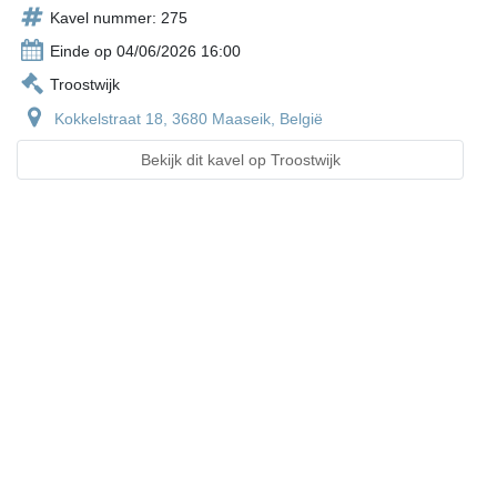
Kavel nummer: 275
Einde op 04/06/2026 16:00
Troostwijk
Kokkelstraat 18, 3680 Maaseik, België
Bekijk dit kavel op Troostwijk