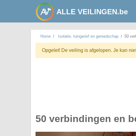
ALLE VEILINGEN.be
Home
Isolatie, tuingerief en gereedschap
50 ver
Opgelet! De veiling is afgelopen. Je kan nie
50 verbindingen en b