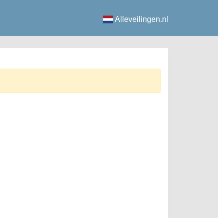
Alleveilingen.nl