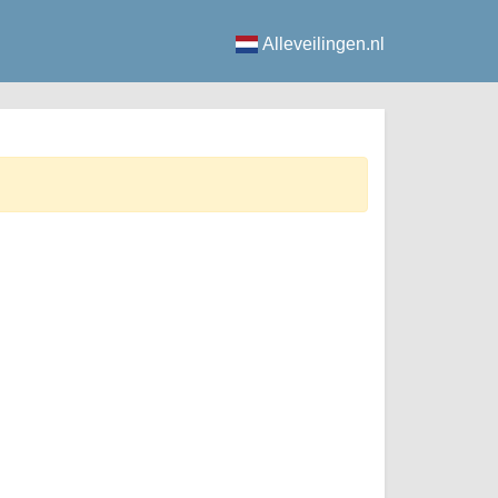
Alleveilingen.nl