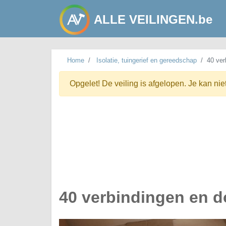
ALLE VEILINGEN.be
Home
Isolatie, tuingerief en gereedschap
40 ver
Opgelet! De veiling is afgelopen. Je kan nie
40 verbindingen en 