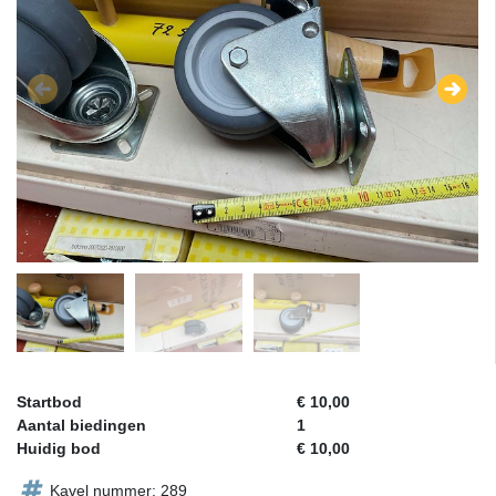
Startbod
€ 10,00
Aantal biedingen
1
Huidig bod
€ 10,00
Kavel nummer: 289