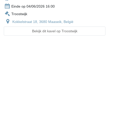
Einde op 04/06/2026 16:00
Troostwijk
Kokkelstraat 18, 3680 Maaseik, België
Bekijk dit kavel op Troostwijk