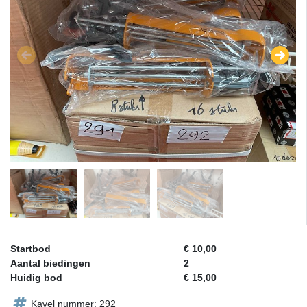
Startbod
€ 10,00
Aantal biedingen
2
Huidig bod
€ 15,00
Kavel nummer: 292