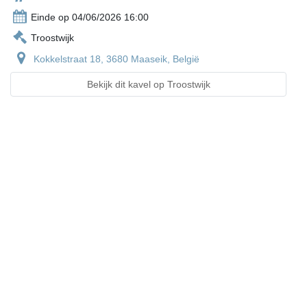
Einde op 04/06/2026 16:00
Troostwijk
Kokkelstraat 18, 3680 Maaseik, België
Bekijk dit kavel op Troostwijk