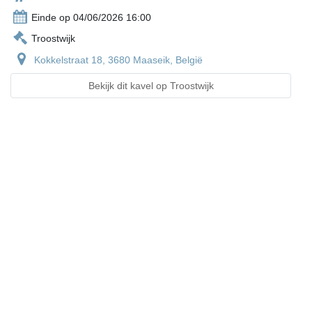
Einde op 04/06/2026 16:00
Troostwijk
Kokkelstraat 18, 3680 Maaseik, België
Bekijk dit kavel op Troostwijk