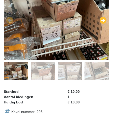
Startbod
€ 10,00
Aantal biedingen
1
Huidig bod
€ 10,00
Kavel nummer: 293