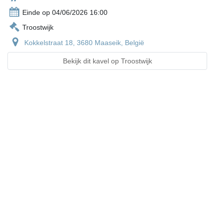
Einde op 04/06/2026 16:00
Troostwijk
Kokkelstraat 18, 3680 Maaseik, België
Bekijk dit kavel op Troostwijk