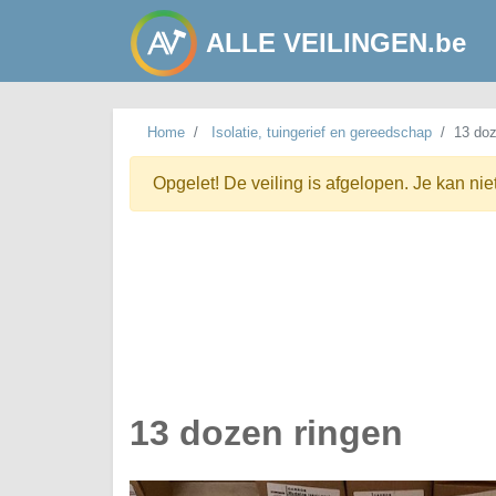
ALLE VEILINGEN.be
Home
Isolatie, tuingerief en gereedschap
13 doz
Opgelet! De veiling is afgelopen. Je kan nie
13 dozen ringen