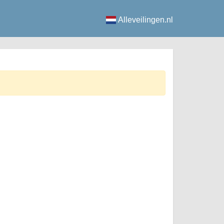
Alleveilingen.nl