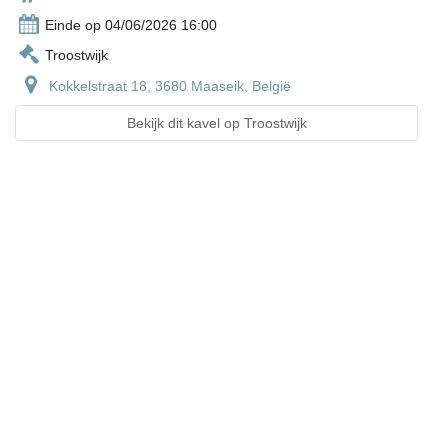
Einde op 04/06/2026 16:00
Troostwijk
Kokkelstraat 18, 3680 Maaseik, België
Bekijk dit kavel op Troostwijk