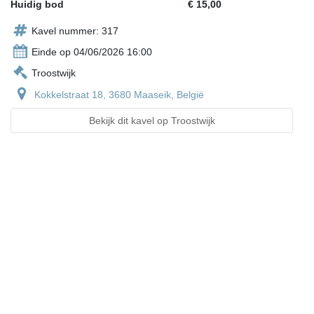
Huidig bod
€ 15,00
Kavel nummer: 317
Einde op 04/06/2026 16:00
Troostwijk
Kokkelstraat 18, 3680 Maaseik, België
Bekijk dit kavel op Troostwijk